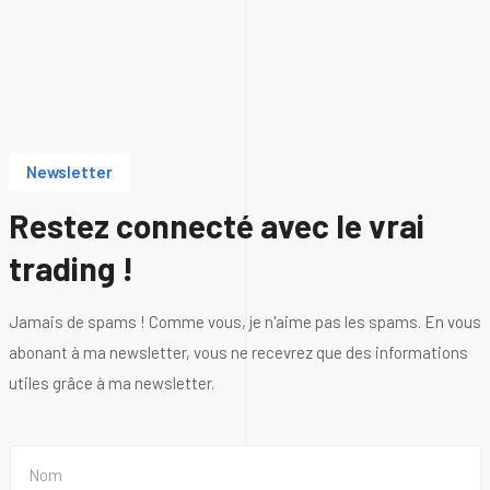
Newsletter
Restez connecté avec le vrai
trading !
Jamais de spams ! Comme vous, je n'aime pas les spams. En vous
abonant à ma newsletter, vous ne recevrez que des informations
utiles grâce à ma newsletter.