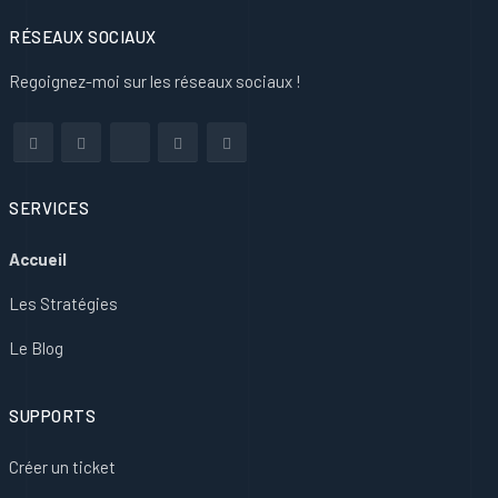
RÉSEAUX SOCIAUX
Regoignez-moi sur les réseaux sociaux !
SERVICES
Accueil
Les Stratégies
Le Blog
SUPPORTS
Créer un ticket