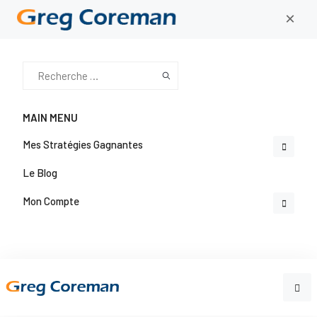
×
MAIN MENU
Mes Stratégies Gagnantes
Le Blog
Mon Compte