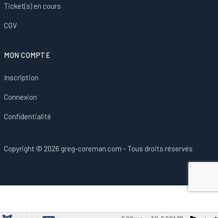
Ticket(s) en cours
CGV
MON COMPTE
Inscription
Connexion
Confidentialité
Copyright © 2026 greg-coreman.com - Tous droits réservés