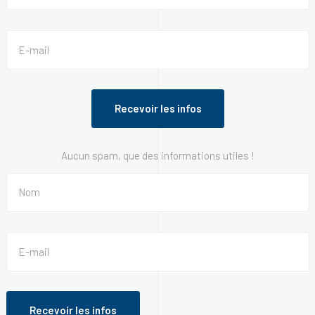
Aucun spam, que des informations utiles !