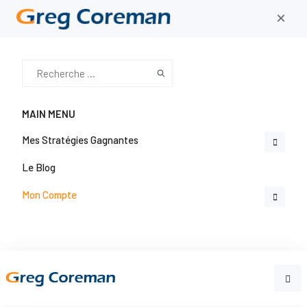
×
MAIN MENU
Mes Stratégies Gagnantes
Le Blog
Mon Compte