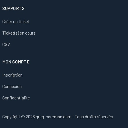
SUPPORTS
Créer un ticket
Ticket(s) en cours
CGV
MON COMPTE
Inscription
Connexion
Confidentialité
Copyright © 2026 greg-coreman.com - Tous droits réservés