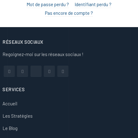
Mot de passe perdu ?
Identifiant perdu ?
Pas encore de compte ?
RÉSEAUX SOCIAUX
Regoignez-moi sur les réseaux sociaux !
SERVICES
Accueil
Les Stratégies
Le Blog