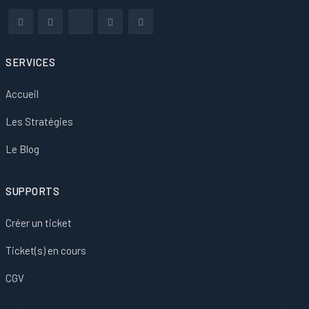
SERVICES
Accueil
Les Stratégies
Le Blog
SUPPORTS
Créer un ticket
Ticket(s) en cours
CGV