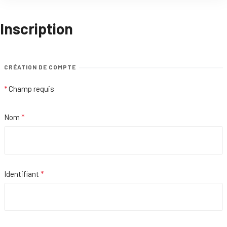
Inscription
CRÉATION DE COMPTE
*
Champ requis
Nom
*
Identifiant
*