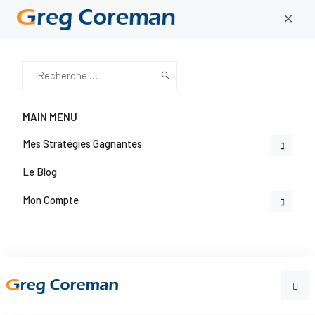
×
MAIN MENU
Mes Stratégies Gagnantes
Le Blog
Mon Compte