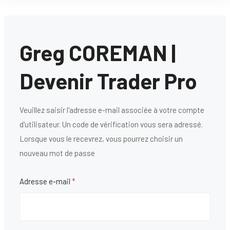
Greg COREMAN |
Devenir Trader Pro
Veuillez saisir l'adresse e-mail associée à votre compte
d'utilisateur. Un code de vérification vous sera adressé.
Lorsque vous le recevrez, vous pourrez choisir un
nouveau mot de passe
Adresse e-mail
*