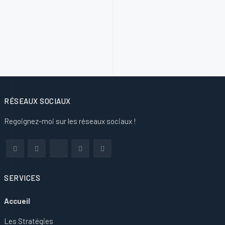
RÉSEAUX SOCIAUX
Regoignez-moi sur les réseaux sociaux !
SERVICES
Accueil
Les Stratégies