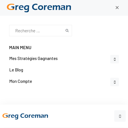
×
MAIN MENU
Mes Stratégies Gagnantes
Le Blog
Mon Compte