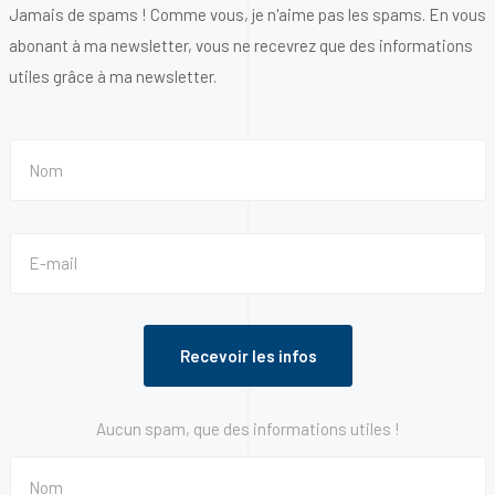
Jamais de spams ! Comme vous, je n'aime pas les spams. En vous
abonant à ma newsletter, vous ne recevrez que des informations
utiles grâce à ma newsletter.
Aucun spam, que des informations utiles !