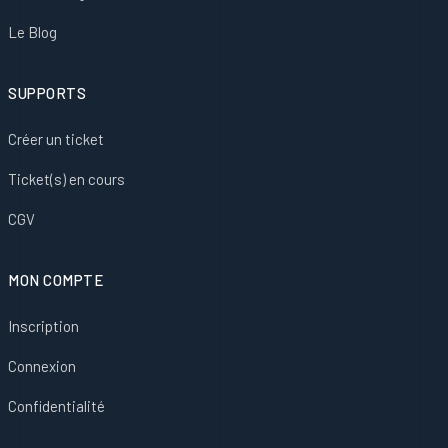
Le Blog
SUPPORTS
Créer un ticket
Ticket(s) en cours
CGV
MON COMPTE
Inscription
Connexion
Confidentialité