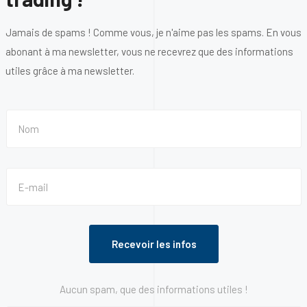
Jamais de spams ! Comme vous, je n'aime pas les spams. En vous
abonant à ma newsletter, vous ne recevrez que des informations
utiles grâce à ma newsletter.
Aucun spam, que des informations utiles !