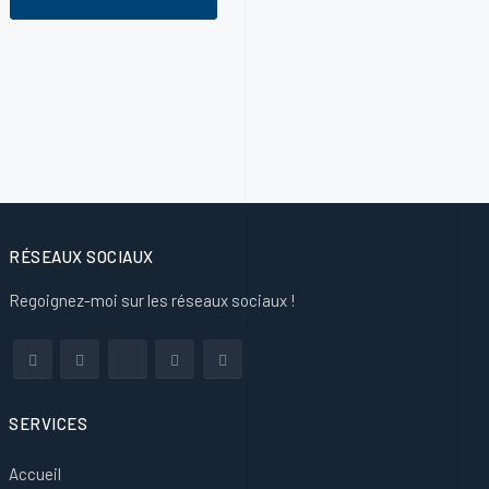
RÉSEAUX SOCIAUX
Regoignez-moi sur les réseaux sociaux !
SERVICES
Accueil