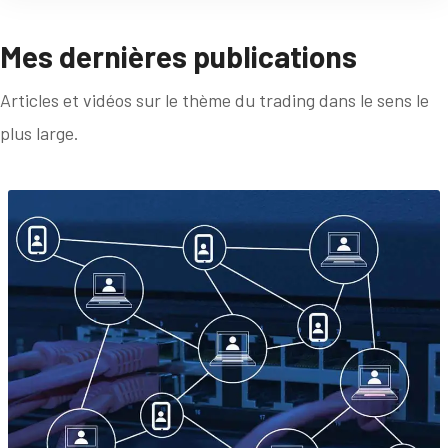
Mes dernières publications
Articles et vidéos sur le thème du trading dans le sens le
plus large.