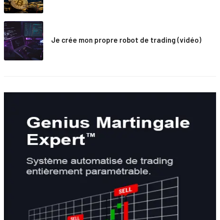
Je crée mon propre robot de trading (vidéo)