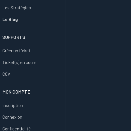
Les Stratégies
Le Blog
SUPPORTS
Créer un ticket
Ticket(s) en cours
CGV
MON COMPTE
Inscription
Connexion
Confidentialité